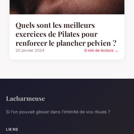
Quels sont les meilleurs
exercices de Pilates pour
renforcer le plancher pelvien ?
20 janvier 2024
6 min de lecture →
Lacharmeuse
Si l'on pouvait glisser dans l'intimité de vos rituels ?
LIENS