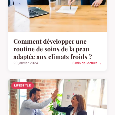
Comment développer une
routine de soins de la peau
adaptée aux climats froids ?
20 janvier 2024
6 min de lecture →
LIFESTYLE