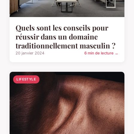
Quels sont les conseils pour
réussir dans un domaine
traditionnellement masculin ?
20 janvier 2024
6 min de lecture →
LIFESTYLE