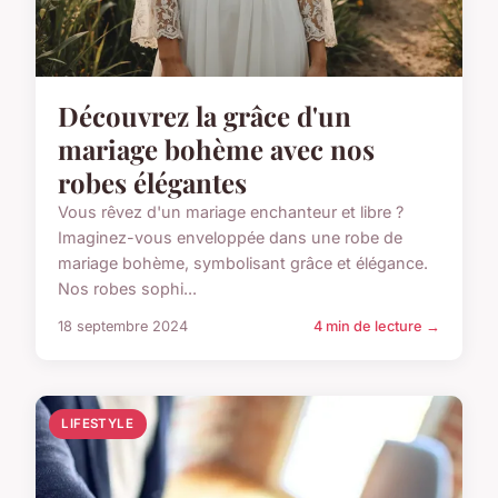
Découvrez la grâce d'un
mariage bohème avec nos
robes élégantes
Vous rêvez d'un mariage enchanteur et libre ?
Imaginez-vous enveloppée dans une robe de
mariage bohème, symbolisant grâce et élégance.
Nos robes sophi...
18 septembre 2024
4 min de lecture →
LIFESTYLE