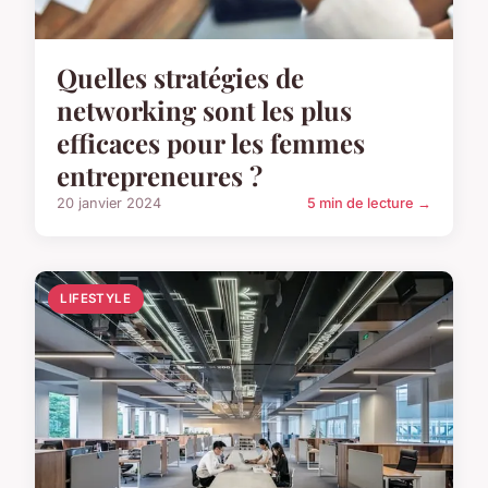
Quelles stratégies de
networking sont les plus
efficaces pour les femmes
entrepreneures ?
20 janvier 2024
5 min de lecture →
LIFESTYLE