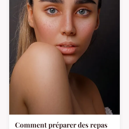
Comment préparer des repas