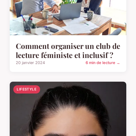
Comment organiser un club de
lecture féministe et inclusif ?
20 janvier 2024
6 min de lecture →
LIFESTYLE