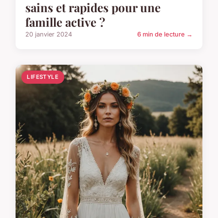
sains et rapides pour une
famille active ?
20 janvier 2024
6 min de lecture →
LIFESTYLE