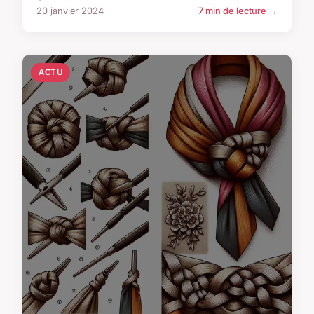
20 janvier 2024
7 min de lecture →
ACTU