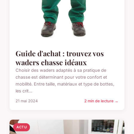
Guide d'achat : trouvez vos
waders chasse idéaux
Choisir des waders adaptés à sa pratique de
chasse est déterminant pour votre confort et
mobilité. Entre taille, matériaux et type de bottes,
les crit...
21 mai 2024
2 min de lecture →
ACTU