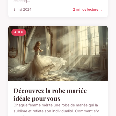
éclectiq...
8 mai 2024
2 min de lecture →
ACTU
Découvrez la robe mariée
idéale pour vous
Chaque femme mérite une robe de mariée qui la
sublime et reflète son individualité. Comment s'y