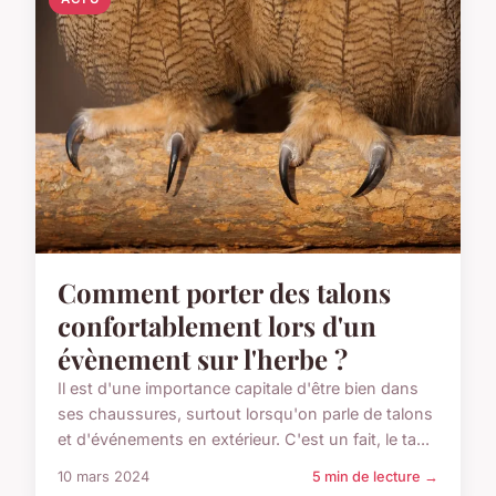
Comment porter des talons
confortablement lors d'un
évènement sur l'herbe ?
Il est d'une importance capitale d'être bien dans
ses chaussures, surtout lorsqu'on parle de talons
et d'événements en extérieur. C'est un fait, le ta...
10 mars 2024
5 min de lecture →