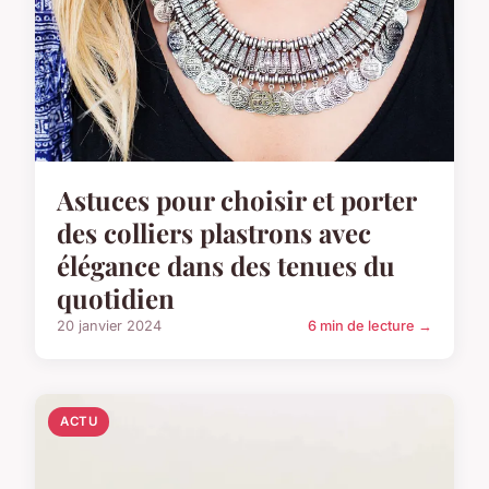
Astuces pour choisir et porter
des colliers plastrons avec
élégance dans des tenues du
quotidien
20 janvier 2024
6 min de lecture →
ACTU