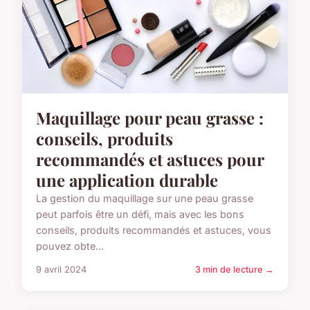
Maquillage pour peau grasse :
conseils, produits
recommandés et astuces pour
une application durable
La gestion du maquillage sur une peau grasse
peut parfois être un défi, mais avec les bons
conseils, produits recommandés et astuces, vous
pouvez obte...
9 avril 2024
3 min de lecture →