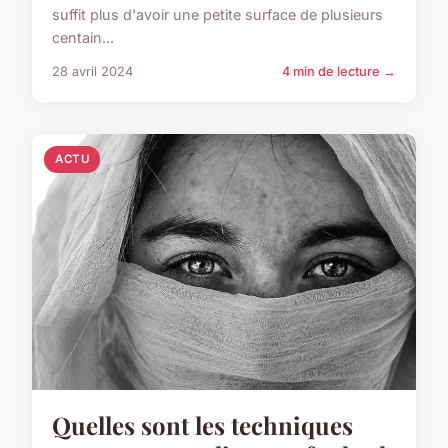
suffit plus d'avoir une petite surface de plusieurs
centain...
28 avril 2024
4 min de lecture →
ACTU
Quelles sont les techniques