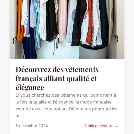
Découvrez des vêtements
français alliant qualité et
élégance
Si vous cherchez des vêtements qui combinent à
la fois la qualité et l'élégance, la mode française
est une excellente option. Découvrez pourquoi les
m...
5 décembre 2024
2 min de lecture →