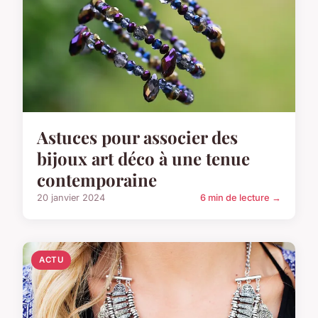
Astuces pour associer des
bijoux art déco à une tenue
contemporaine
20 janvier 2024
6 min de lecture →
ACTU