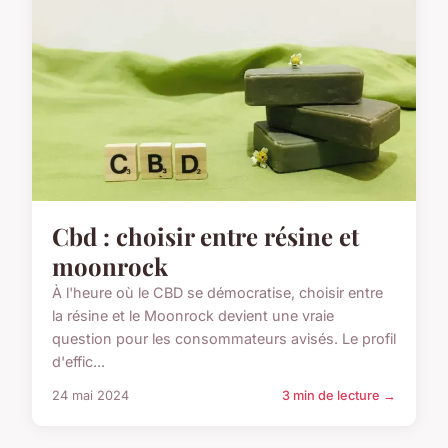
Cbd : choisir entre résine et
moonrock
À l'heure où le CBD se démocratise, choisir entre
la résine et le Moonrock devient une vraie
question pour les consommateurs avisés. Le profil
d'effic...
24 mai 2024
3 min de lecture →