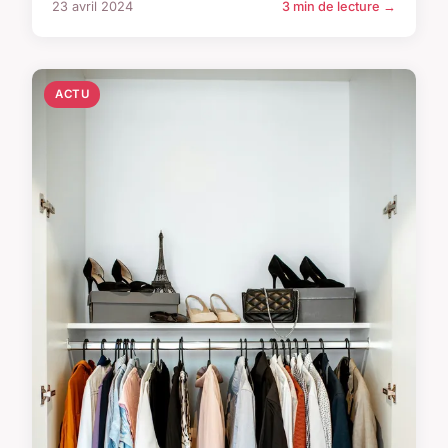
23 avril 2024
3 min de lecture →
ACTU