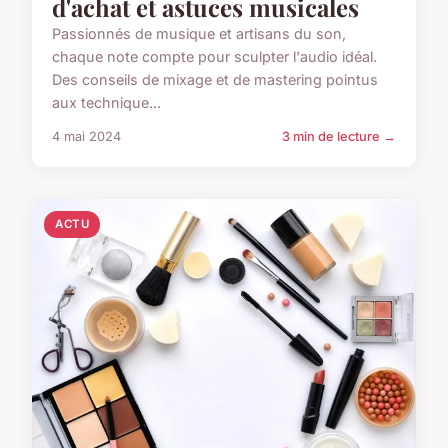
d'achat et astuces musicales
Passionnés de musique et artisans du son,
chaque note compte pour sculpter l'audio idéal.
Des conseils de mixage et de mastering pointus
aux technique...
4 mai 2024
3 min de lecture →
ACTU