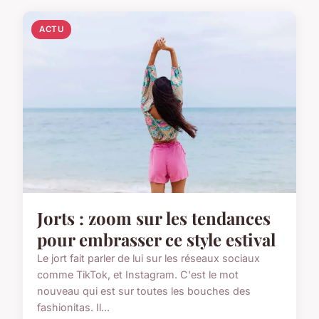
ACTU
Jorts : zoom sur les tendances
pour embrasser ce style estival
Le jort fait parler de lui sur les réseaux sociaux
comme TikTok, et Instagram. C'est le mot
nouveau qui est sur toutes les bouches des
fashionitas. Il...