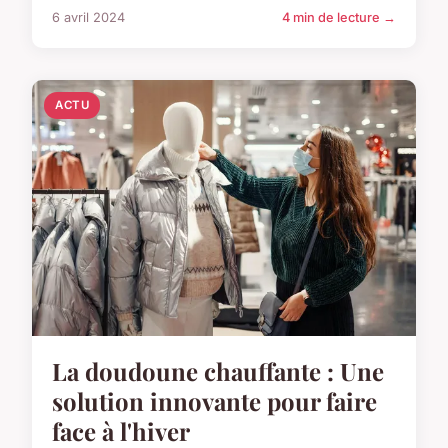
6 avril 2024
4 min de lecture →
ACTU
La doudoune chauffante : Une
solution innovante pour faire
face à l'hiver