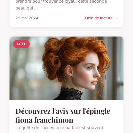
prendre pour trouver ce joyau, cette seconde
peau qui ...
26 mai 2024
3 min de lecture →
ACTU
Découvrez l'avis sur l'épingle
fiona franchimon
La quête de l'accessoire parfait est souvent