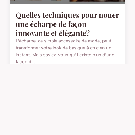
Quelles techniques pour nouer
une écharpe de façon
innovante et élégante?
L'écharpe, ce simple accessoire de mode, peut
transformer votre look de basique à chic en un
instant. Mais saviez-vous qu'il existe plus d'une
façon d...
10 mars 2024
5 min de lecture →
ACTU