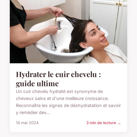
Hydrater le cuir chevelu :
guide ultime
Un cuir chevelu hydraté est synonyme de
cheveux sains et d'une meilleure croissance.
Reconnaître les signes de déshydratation et savoir
y remédier dev...
14 mai 2024
3 min de lecture →