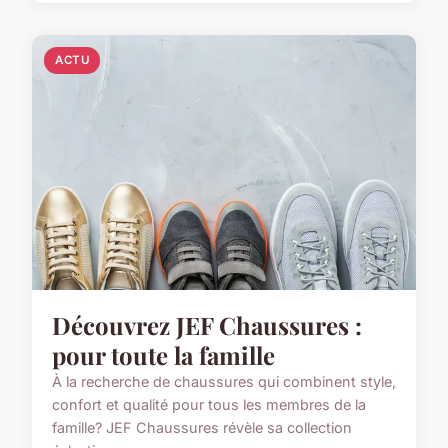
ACTU
Découvrez JEF Chaussures :
pour toute la famille
À la recherche de chaussures qui combinent style,
confort et qualité pour tous les membres de la
famille? JEF Chaussures révèle sa collection