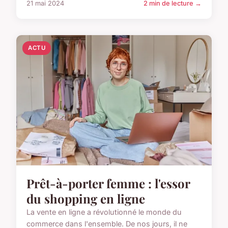
21 mai 2024
2 min de lecture →
ACTU
Prêt-à-porter femme : l'essor
du shopping en ligne
La vente en ligne a révolutionné le monde du
commerce dans l'ensemble. De nos jours, il ne