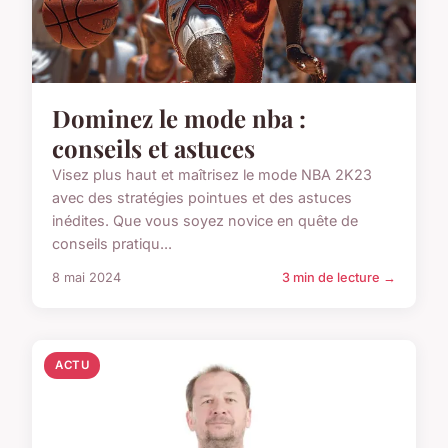
Dominez le mode nba :
conseils et astuces
Visez plus haut et maîtrisez le mode NBA 2K23
avec des stratégies pointues et des astuces
inédites. Que vous soyez novice en quête de
conseils pratiqu...
8 mai 2024
3 min de lecture →
ACTU