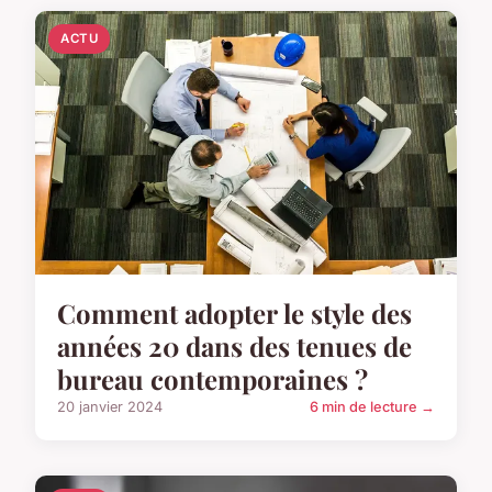
ACTU
Comment adopter le style des
années 20 dans des tenues de
bureau contemporaines ?
20 janvier 2024
6 min de lecture →