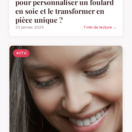
pour personnaliser un foulard
en soie et le transformer en
pièce unique ?
20 janvier 2024
7 min de lecture →
ACTU