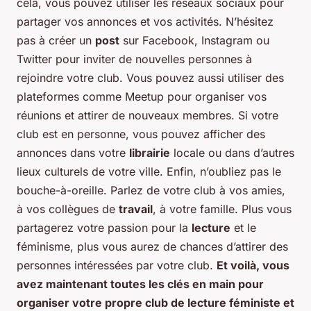
cela, vous pouvez utiliser les réseaux sociaux pour
partager vos annonces et vos activités. N’hésitez
pas à créer un
post
sur Facebook, Instagram ou
Twitter pour inviter de nouvelles personnes à
rejoindre votre club. Vous pouvez aussi utiliser des
plateformes comme Meetup pour organiser vos
réunions et attirer de nouveaux membres. Si votre
club est en personne, vous pouvez afficher des
annonces dans votre
librairie
locale ou dans d’autres
lieux culturels de votre ville. Enfin, n’oubliez pas le
bouche-à-oreille. Parlez de votre club à vos amies,
à vos collègues de
travail
, à votre famille. Plus vous
partagerez votre passion pour la
lecture
et le
féminisme, plus vous aurez de chances d’attirer des
personnes intéressées par votre club.
Et voilà, vous
avez maintenant toutes les clés en main pour
organiser votre propre club de lecture féministe et