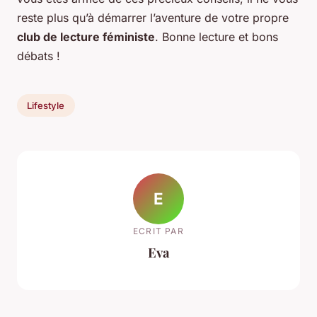
reste plus qu’à démarrer l’aventure de votre propre
club de lecture féministe
. Bonne lecture et bons
débats !
Lifestyle
E
ECRIT PAR
Eva