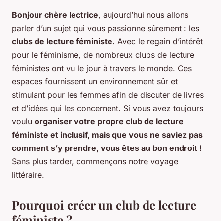
Bonjour chère lectrice
, aujourd’hui nous allons
parler d’un sujet qui vous passionne sûrement : les
clubs de lecture féministe
. Avec le regain d’intérêt
pour le féminisme, de nombreux clubs de lecture
féministes ont vu le jour à travers le monde. Ces
espaces fournissent un environnement sûr et
stimulant pour les femmes afin de discuter de livres
et d’idées qui les concernent. Si vous avez toujours
voulu
organiser votre propre club de lecture
féministe et inclusif, mais que vous ne saviez pas
comment s’y prendre, vous êtes au bon endroit !
Sans plus tarder, commençons notre voyage
littéraire.
Pourquoi créer un club de lecture
féministe ?