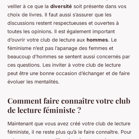
veiller à ce que la
diversité
soit présente dans vos
choix de livres. Il faut aussi s’assurer que les
discussions restent respectueuses et ouvertes à
toutes les opinions. Il est également important
d’ouvrir votre club de lecture aux
hommes
. Le
féminisme n’est pas l’apanage des femmes et
beaucoup d’hommes se sentent aussi concernés par
ces questions. Les inviter à votre club de lecture
peut être une bonne occasion d’échanger et de faire
évoluer les mentalités.
Comment faire connaître votre club
de lecture féministe ?
Maintenant que vous avez créé votre club de lecture
féministe, il ne reste plus qu’à le faire connaître. Pour