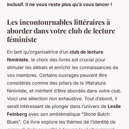
inclusif. Il ne vous reste plus qu’à vous lancer !
Les incontournables littéraires à
aborder dans votre club de lecture
féministe
En tant qu’organisatrice d’un
club de lecture
féministe
, le choix des livres est crucial pour
stimuler les débats et enrichir les connaissances de
vos membres. Certains ouvrages peuvent être
considérés comme des piliers de la littérature
féministe, et méritent d’être abordés dans votre club.
Voici une sélection non exhaustive. Tout d’abord, il
serait intéressant de plonger dans l’univers de
Leslie
Feinberg
avec son emblématique "Stone Butch
Blues". Ce livre explore les thèmes de l’identité de