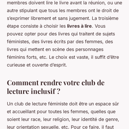
membres doivent lire le livre avant la réunion, ou une
autre stipulant que tous les membres ont le droit de
s’exprimer librement et sans jugement. La troisième
étape consiste à choisir les
livres à lire
. Vous
pouvez opter pour des livres qui traitent de sujets
féministes, des livres écrits par des femmes, des
livres qui mettent en scène des personnages
féminins forts, etc. Le choix est vaste, il suffit d’être
curieuse et ouverte d’esprit.
Comment rendre votre club de
lecture inclusif ?
Un club de lecture féministe doit être un espace sûr
et accueillant pour toutes les femmes, quelles que
soient leur race, leur religion, leur identité de genre,
leur orientation sexuelle, etc. Pour ce faire, il faut