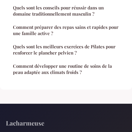
Quels sont les conseils pour réussir dans un
domaine traditionnellement masculin ?
Comment préparer des repas sains et rapides pour
une famille active ?
Quels sont les meilleurs exercices de Pilates pour
renforcer le plancher pelvien ?
Comment développer une routine de soins de la
peau adaptée aux climats froids ?
Lacharmeuse