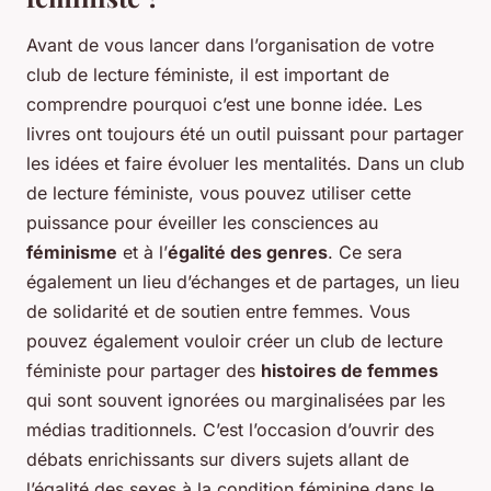
Avant de vous lancer dans l’organisation de votre
club de lecture féministe, il est important de
comprendre pourquoi c’est une bonne idée. Les
livres ont toujours été un outil puissant pour partager
les idées et faire évoluer les mentalités. Dans un club
de lecture féministe, vous pouvez utiliser cette
puissance pour éveiller les consciences au
féminisme
et à l’
égalité des genres
. Ce sera
également un lieu d’échanges et de partages, un lieu
de solidarité et de soutien entre femmes. Vous
pouvez également vouloir créer un club de lecture
féministe pour partager des
histoires de femmes
qui sont souvent ignorées ou marginalisées par les
médias traditionnels. C’est l’occasion d’ouvrir des
débats enrichissants sur divers sujets allant de
l’égalité des sexes à la condition féminine dans le