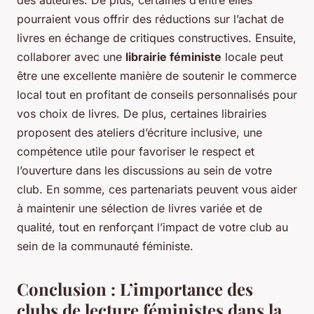
des auteures. De plus, certaines d’entre elles
pourraient vous offrir des réductions sur l’achat de
livres en échange de critiques constructives. Ensuite,
collaborer avec une
librairie féministe
locale peut
être une excellente manière de soutenir le commerce
local tout en profitant de conseils personnalisés pour
vos choix de livres. De plus, certaines librairies
proposent des ateliers d’écriture inclusive, une
compétence utile pour favoriser le respect et
l’ouverture dans les discussions au sein de votre
club. En somme, ces partenariats peuvent vous aider
à maintenir une sélection de livres variée et de
qualité, tout en renforçant l’impact de votre club au
sein de la communauté féministe.
Conclusion : L’importance des
clubs de lecture féministes dans la