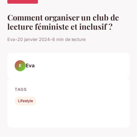
Comment organiser un club de
lecture féministe et inclusif ?
Eva
•
20 janvier 2024
•
6 min de lecture
Eva
E
TAGS
Lifestyle