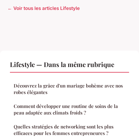
← Voir tous les articles Lifestyle
Lifestyle — Dans la même rubrique
Découvrez la grâce d'un mariage bohème avec nos
robes élégantes
Comment développer une routine de soins de la
peau adaptée aux climats froids ?
Quelles stratégies de networking sont les plus
efficaces pour les femmes entrepreneures ?