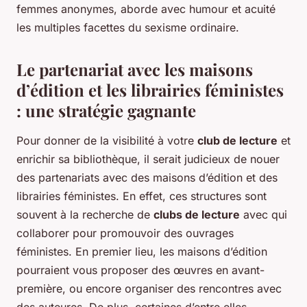
femmes anonymes, aborde avec humour et acuité
les multiples facettes du sexisme ordinaire.
Le partenariat avec les maisons
d’édition et les librairies féministes
: une stratégie gagnante
Pour donner de la visibilité à votre
club de lecture
et
enrichir sa bibliothèque, il serait judicieux de nouer
des partenariats avec des maisons d’édition et des
librairies féministes. En effet, ces structures sont
souvent à la recherche de
clubs de lecture
avec qui
collaborer pour promouvoir des ouvrages
féministes. En premier lieu, les maisons d’édition
pourraient vous proposer des œuvres en avant-
première, ou encore organiser des rencontres avec