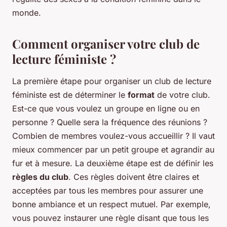
monde.
Comment organiser votre club de
lecture féministe ?
La première étape pour organiser un club de lecture
féministe est de déterminer le
format
de votre club.
Est-ce que vous voulez un groupe en ligne ou en
personne ? Quelle sera la fréquence des réunions ?
Combien de membres voulez-vous accueillir ? Il vaut
mieux commencer par un petit groupe et agrandir au
fur et à mesure. La deuxième étape est de définir les
règles du club
. Ces règles doivent être claires et
acceptées par tous les membres pour assurer une
bonne ambiance et un respect mutuel. Par exemple,
vous pouvez instaurer une règle disant que tous les