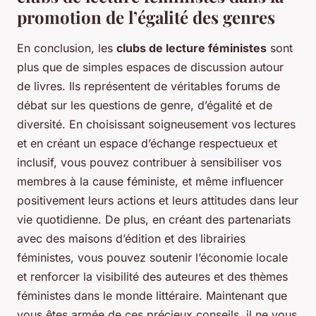
promotion de l’égalité des genres
En conclusion, les
clubs de lecture féministes
sont
plus que de simples espaces de discussion autour
de livres. Ils représentent de véritables forums de
débat sur les questions de genre, d’égalité et de
diversité. En choisissant soigneusement vos lectures
et en créant un espace d’échange respectueux et
inclusif, vous pouvez contribuer à sensibiliser vos
membres à la cause féministe, et même influencer
positivement leurs actions et leurs attitudes dans leur
vie quotidienne. De plus, en créant des partenariats
avec des maisons d’édition et des librairies
féministes, vous pouvez soutenir l’économie locale
et renforcer la visibilité des auteures et des thèmes
féministes dans le monde littéraire. Maintenant que
vous êtes armée de ces précieux conseils, il ne vous