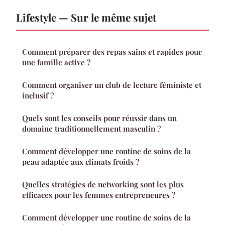
Lifestyle — Sur le même sujet
Comment préparer des repas sains et rapides pour
une famille active ?
Comment organiser un club de lecture féministe et
inclusif ?
Quels sont les conseils pour réussir dans un
domaine traditionnellement masculin ?
Comment développer une routine de soins de la
peau adaptée aux climats froids ?
Quelles stratégies de networking sont les plus
efficaces pour les femmes entrepreneures ?
Comment développer une routine de soins de la