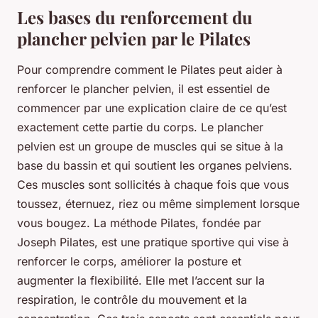
Les bases du renforcement du
plancher pelvien par le Pilates
Pour comprendre comment le Pilates peut aider à
renforcer le plancher pelvien, il est essentiel de
commencer par une explication claire de ce qu’est
exactement cette partie du corps. Le plancher
pelvien est un groupe de muscles qui se situe à la
base du bassin et qui soutient les organes pelviens.
Ces muscles sont sollicités à chaque fois que vous
toussez, éternuez, riez ou même simplement lorsque
vous bougez. La méthode Pilates, fondée par
Joseph Pilates, est une pratique sportive qui vise à
renforcer le corps, améliorer la posture et
augmenter la flexibilité. Elle met l’accent sur la
respiration, le contrôle du mouvement et la