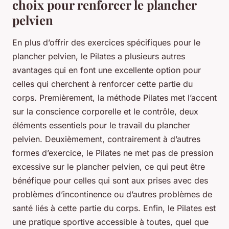
choix pour renforcer le plancher
pelvien
En plus d’offrir des exercices spécifiques pour le
plancher pelvien, le Pilates a plusieurs autres
avantages qui en font une excellente option pour
celles qui cherchent à renforcer cette partie du
corps. Premièrement, la méthode Pilates met l’accent
sur la conscience corporelle et le contrôle, deux
éléments essentiels pour le travail du plancher
pelvien. Deuxièmement, contrairement à d’autres
formes d’exercice, le Pilates ne met pas de pression
excessive sur le plancher pelvien, ce qui peut être
bénéfique pour celles qui sont aux prises avec des
problèmes d’incontinence ou d’autres problèmes de
santé liés à cette partie du corps. Enfin, le Pilates est
une pratique sportive accessible à toutes, quel que