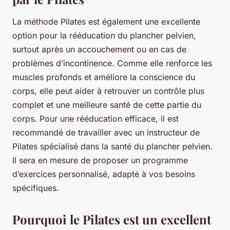
La méthode Pilates est également une excellente
option pour la rééducation du plancher pelvien,
surtout après un accouchement ou en cas de
problèmes d’incontinence. Comme elle renforce les
muscles profonds et améliore la conscience du
corps, elle peut aider à retrouver un contrôle plus
complet et une meilleure santé de cette partie du
corps. Pour une rééducation efficace, il est
recommandé de travailler avec un instructeur de
Pilates spécialisé dans la santé du plancher pelvien.
Il sera en mesure de proposer un programme
d’exercices personnalisé, adapté à vos besoins
spécifiques.
Pourquoi le Pilates est un excellent