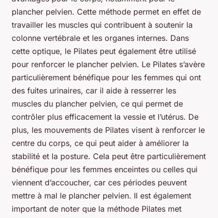
plancher pelvien. Cette méthode permet en effet de
travailler les muscles qui contribuent à soutenir la
colonne vertébrale et les organes internes. Dans
cette optique, le Pilates peut également être utilisé
pour renforcer le plancher pelvien. Le Pilates s’avère
particulièrement bénéfique pour les femmes qui ont
des fuites urinaires, car il aide à resserrer les
muscles du plancher pelvien, ce qui permet de
contrôler plus efficacement la vessie et l’utérus. De
plus, les mouvements de Pilates visent à renforcer le
centre du corps, ce qui peut aider à améliorer la
stabilité et la posture. Cela peut être particulièrement
bénéfique pour les femmes enceintes ou celles qui
viennent d’accoucher, car ces périodes peuvent
mettre à mal le plancher pelvien. Il est également
important de noter que la méthode Pilates met