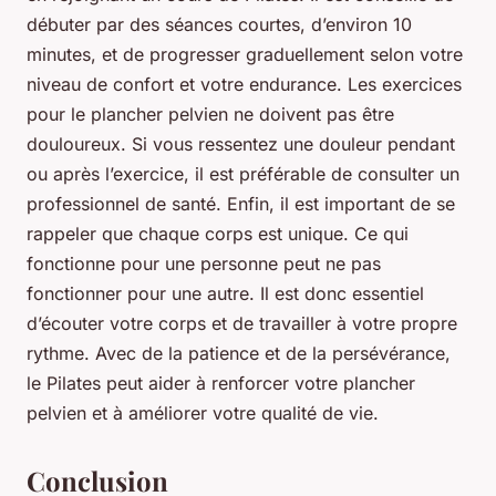
débuter par des séances courtes, d’environ 10
minutes, et de progresser graduellement selon votre
niveau de confort et votre endurance. Les exercices
pour le plancher pelvien ne doivent pas être
douloureux. Si vous ressentez une douleur pendant
ou après l’exercice, il est préférable de consulter un
professionnel de santé. Enfin, il est important de se
rappeler que chaque corps est unique. Ce qui
fonctionne pour une personne peut ne pas
fonctionner pour une autre. Il est donc essentiel
d’écouter votre corps et de travailler à votre propre
rythme. Avec de la patience et de la persévérance,
le Pilates peut aider à renforcer votre plancher
pelvien et à améliorer votre qualité de vie.
Conclusion