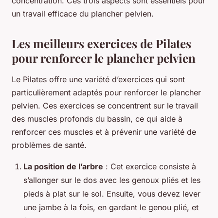
concentration. Ces trois aspects sont essentiels pour
un travail efficace du plancher pelvien.
Les meilleurs exercices de Pilates
pour renforcer le plancher pelvien
Le Pilates offre une variété d’exercices qui sont
particulièrement adaptés pour renforcer le plancher
pelvien. Ces exercices se concentrent sur le travail
des muscles profonds du bassin, ce qui aide à
renforcer ces muscles et à prévenir une variété de
problèmes de santé.
La position de l’arbre
: Cet exercice consiste à
s’allonger sur le dos avec les genoux pliés et les
pieds à plat sur le sol. Ensuite, vous devez lever
une jambe à la fois, en gardant le genou plié, et