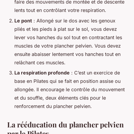
faire des mouvements de montée et de descente
lents tout en contrôlant votre respiration.
Le pont
: Allongé sur le dos avec les genoux
pliés et les pieds à plat sur le sol, vous devez
lever vos hanches du sol tout en contractant les
muscles de votre plancher pelvien. Vous devez
ensuite abaisser lentement vos hanches tout en
relâchant ces muscles.
La respiration profonde
: C’est un exercice de
base en Pilates qui se fait en position assise ou
allongée. Il encourage le contrôle du mouvement
et du souffle, deux éléments clés pour le
renforcement du plancher pelvien.
La rééducation du plancher pelvien
par le Pilates