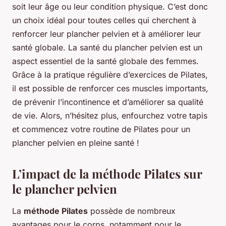
soit leur âge ou leur condition physique. C’est donc
un choix idéal pour toutes celles qui cherchent à
renforcer leur plancher pelvien et à améliorer leur
santé globale. La santé du plancher pelvien est un
aspect essentiel de la santé globale des femmes.
Grâce à la pratique régulière d’exercices de Pilates,
il est possible de renforcer ces muscles importants,
de prévenir l’incontinence et d’améliorer sa qualité
de vie. Alors, n’hésitez plus, enfourchez votre tapis
et commencez votre routine de Pilates pour un
plancher pelvien en pleine santé !
L’impact de la méthode Pilates sur
le plancher pelvien
La
méthode Pilates
possède de nombreux
avantages pour le corps, notamment pour le