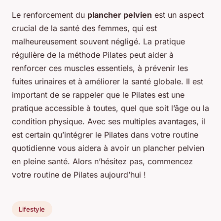
Le renforcement du
plancher pelvien
est un aspect
crucial de la santé des femmes, qui est
malheureusement souvent négligé. La pratique
régulière de la méthode Pilates peut aider à
renforcer ces muscles essentiels, à prévenir les
fuites urinaires et à améliorer la santé globale. Il est
important de se rappeler que le Pilates est une
pratique accessible à toutes, quel que soit l’âge ou la
condition physique. Avec ses multiples avantages, il
est certain qu’intégrer le Pilates dans votre routine
quotidienne vous aidera à avoir un plancher pelvien
en pleine santé. Alors n’hésitez pas, commencez
votre routine de Pilates aujourd’hui !
Lifestyle