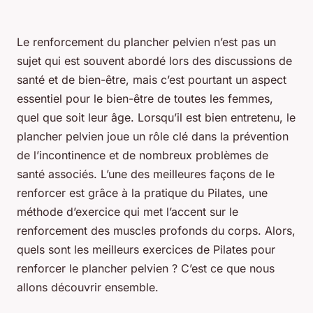
Le renforcement du plancher pelvien n’est pas un
sujet qui est souvent abordé lors des discussions de
santé et de bien-être, mais c’est pourtant un aspect
essentiel pour le bien-être de toutes les femmes,
quel que soit leur âge. Lorsqu’il est bien entretenu, le
plancher pelvien
joue un rôle clé dans la prévention
de l’incontinence et de nombreux problèmes de
santé associés. L’une des meilleures façons de le
renforcer est grâce à la pratique du
Pilates
, une
méthode d’exercice qui met l’accent sur le
renforcement des muscles profonds du corps. Alors,
quels sont les meilleurs exercices de Pilates pour
renforcer le plancher pelvien ? C’est ce que nous
allons découvrir ensemble.