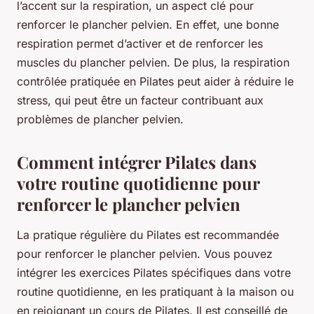
l’accent sur la respiration, un aspect clé pour
renforcer le plancher pelvien. En effet, une bonne
respiration permet d’activer et de renforcer les
muscles du plancher pelvien. De plus, la respiration
contrôlée pratiquée en Pilates peut aider à réduire le
stress, qui peut être un facteur contribuant aux
problèmes de plancher pelvien.
Comment intégrer Pilates dans
votre routine quotidienne pour
renforcer le plancher pelvien
La pratique régulière du Pilates est recommandée
pour renforcer le plancher pelvien. Vous pouvez
intégrer les exercices Pilates spécifiques dans votre
routine quotidienne, en les pratiquant à la maison ou
en rejoignant un cours de Pilates. Il est conseillé de