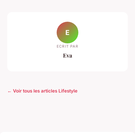
E
ECRIT PAR
Eva
← Voir tous les articles Lifestyle