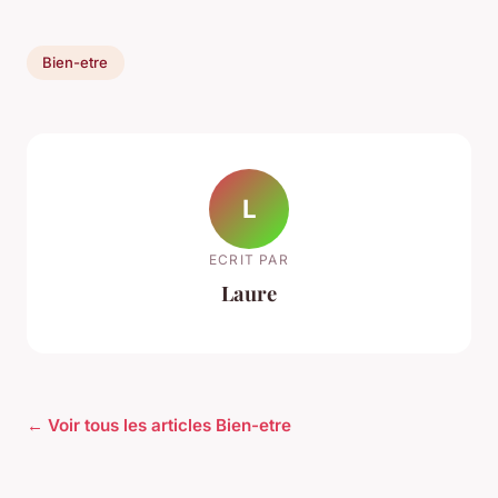
Bien-etre
L
ECRIT PAR
Laure
← Voir tous les articles Bien-etre