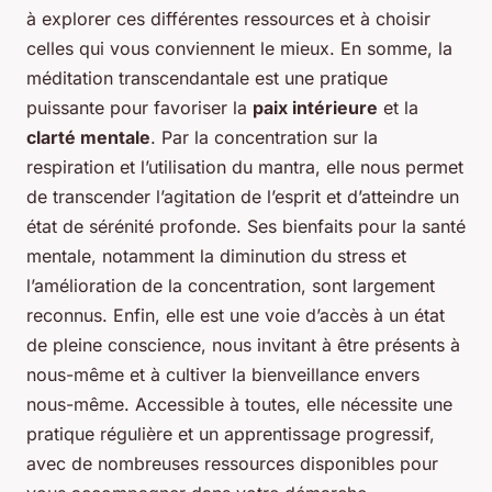
à explorer ces différentes ressources et à choisir
celles qui vous conviennent le mieux. En somme, la
méditation transcendantale est une pratique
puissante pour favoriser la
paix intérieure
et la
clarté mentale
. Par la concentration sur la
respiration et l’utilisation du mantra, elle nous permet
de transcender l’agitation de l’esprit et d’atteindre un
état de sérénité profonde. Ses bienfaits pour la santé
mentale, notamment la diminution du stress et
l’amélioration de la concentration, sont largement
reconnus. Enfin, elle est une voie d’accès à un état
de pleine conscience, nous invitant à être présents à
nous-même et à cultiver la bienveillance envers
nous-même. Accessible à toutes, elle nécessite une
pratique régulière et un apprentissage progressif,
avec de nombreuses ressources disponibles pour