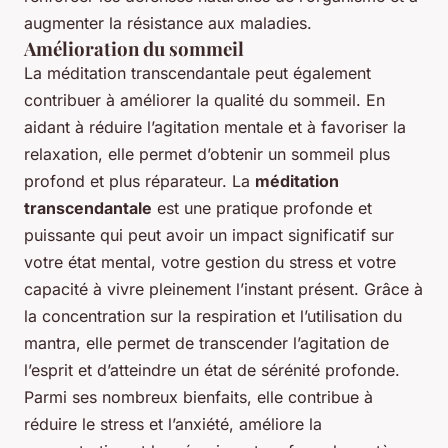
augmenter la résistance aux maladies.
Amélioration du sommeil
La méditation transcendantale peut également
contribuer à améliorer la qualité du sommeil. En
aidant à réduire l’agitation mentale et à favoriser la
relaxation, elle permet d’obtenir un sommeil plus
profond et plus réparateur. La
méditation
transcendantale
est une pratique profonde et
puissante qui peut avoir un impact significatif sur
votre état mental, votre gestion du stress et votre
capacité à vivre pleinement l’instant présent. Grâce à
la concentration sur la respiration et l’utilisation du
mantra, elle permet de transcender l’agitation de
l’esprit et d’atteindre un état de sérénité profonde.
Parmi ses nombreux bienfaits, elle contribue à
réduire le stress et l’anxiété, améliore la