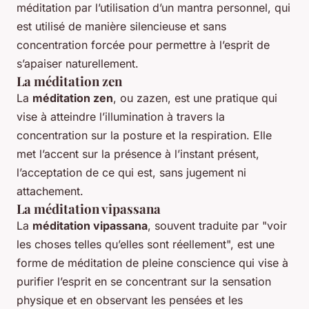
méditation par l’utilisation d’un mantra personnel, qui
est utilisé de manière silencieuse et sans
concentration forcée pour permettre à l’esprit de
s’apaiser naturellement.
La méditation zen
La
méditation zen
, ou zazen, est une pratique qui
vise à atteindre l’illumination à travers la
concentration sur la posture et la respiration. Elle
met l’accent sur la présence à l’instant présent,
l’acceptation de ce qui est, sans jugement ni
attachement.
La méditation vipassana
La
méditation vipassana
, souvent traduite par "voir
les choses telles qu’elles sont réellement", est une
forme de méditation de pleine conscience qui vise à
purifier l’esprit en se concentrant sur la sensation
physique et en observant les pensées et les