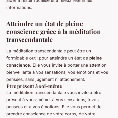
aider à rester focalisé et à mieux retenir les
informations.
Atteindre un état de pleine
conscience grâce à la méditation
transcendantale
La méditation transcendantale peut être un
formidable outil pour atteindre un état de
pleine
conscience
. Elle vous invite à porter une attention
bienveillante à vos sensations, vos émotions et vos
pensées, sans jugement ni attachement.
Être présent à soi-même
La méditation transcendantale vous invite à être
présent à vous-même, à vos sensations, à vos
pensées et à vos émotions. Elle vous permet de
prendre conscience de votre corps, de votre