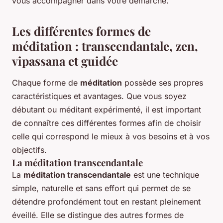
vous accompagner dans votre démarche.
Les différentes formes de
méditation : transcendantale, zen,
vipassana et guidée
Chaque forme de
méditation
possède ses propres
caractéristiques et avantages. Que vous soyez
débutant ou méditant expérimenté, il est important
de connaître ces différentes formes afin de choisir
celle qui correspond le mieux à vos besoins et à vos
objectifs.
La méditation transcendantale
La
méditation transcendantale
est une technique
simple, naturelle et sans effort qui permet de se
détendre profondément tout en restant pleinement
éveillé. Elle se distingue des autres formes de