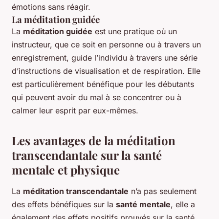
émotions sans réagir.
La méditation guidée
La
méditation guidée
est une pratique où un
instructeur, que ce soit en personne ou à travers un
enregistrement, guide l’individu à travers une série
d’instructions de visualisation et de respiration. Elle
est particulièrement bénéfique pour les débutants
qui peuvent avoir du mal à se concentrer ou à
calmer leur esprit par eux-mêmes.
Les avantages de la méditation
transcendantale sur la santé
mentale et physique
La
méditation transcendantale
n’a pas seulement
des effets bénéfiques sur la
santé mentale
, elle a
également des effets positifs prouvés sur la santé