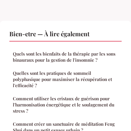
Bien-etre — À lire également
Quels sont les bienfaits de la thérapie par les sons
binauraux pour la gestion de l'insomnie ?
Quelles sont les pratiques de sommeil
polyphasique pour maximiser la récupération et
l'efficacité ?
Comment utiliser les cristaux de guérison pour
l'harmonisation énergétique et le soulagement du
stress ?
Comment créer un sanctuaire de méditation Feng
Shui dans un petit espace urbain ?