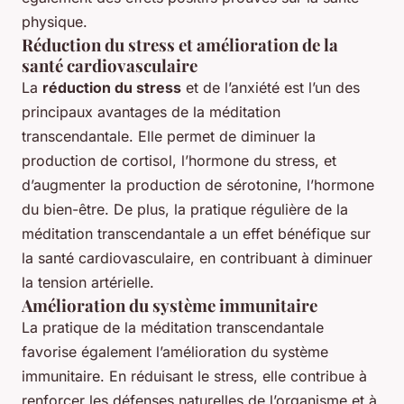
physique.
Réduction du stress et amélioration de la
santé cardiovasculaire
La
réduction du stress
et de l’anxiété est l’un des
principaux avantages de la méditation
transcendantale. Elle permet de diminuer la
production de cortisol, l’hormone du stress, et
d’augmenter la production de sérotonine, l’hormone
du bien-être. De plus, la pratique régulière de la
méditation transcendantale a un effet bénéfique sur
la santé cardiovasculaire, en contribuant à diminuer
la tension artérielle.
Amélioration du système immunitaire
La pratique de la méditation transcendantale
favorise également l’amélioration du système
immunitaire. En réduisant le stress, elle contribue à
renforcer les défenses naturelles de l’organisme et à