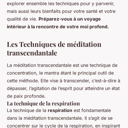
explorer ensemble les techniques pour y parvenir,
mais aussi leurs bienfaits pour votre santé et votre
qualité de vie.
Préparez-vous à un voyage
intérieur à la rencontre de votre moi profond.
Les Techniques de méditation
transcendantale
La méditation transcendantale est une technique de
concentration, le mantra étant le principal outil de
cette méthode. Elle vise à transcender, c’est-à-dire à
dépasser, l’agitation de l’esprit pour atteindre un état
de paix profonde.
La technique de la respiration
La technique de la
respiration
est fondamentale
dans la méditation transcendantale. Il s’agit de se
concentrer sur le cycle de la respiration, en inspirant