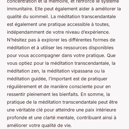
concentration et la mémoire, et renforce le système
immunitaire. Elle peut également aider à améliorer la
qualité du sommeil. La méditation transcendantale
est également une pratique accessible à toutes,
indépendamment de votre niveau d’expérience.
N’hésitez pas à explorer les différentes formes de
méditation et à utiliser les ressources disponibles
pour vous accompagner dans votre pratique. Que
vous optiez pour la méditation transcendantale, la
méditation zen, la méditation vipassana ou la
méditation guidée, l’important est de pratiquer
régulièrement et de manière consciente pour en
ressentir pleinement les bienfaits. En somme, la
pratique de la méditation transcendantale peut être
une véritable clé pour atteindre une paix intérieure
profonde et une clarté mentale, contribuant ainsi à
améliorer votre qualité de vie.