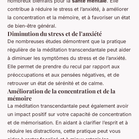
nombreux bienfaits pour la
santé mentale
. Elle
contribue à réduire le stress et l’anxiété, à améliorer
la concentration et la mémoire, et à favoriser un état
de bien-être général.
Diminution du stress et de l’anxiété
De nombreuses études démontrent que la pratique
régulière de la méditation transcendantale peut aider
à diminuer les symptômes du stress et de l’anxiété.
Elle permet de prendre du recul par rapport aux
préoccupations et aux pensées négatives, et de
retrouver un état de sérénité et de calme.
Amélioration de la concentration et de la
mémoire
La méditation transcendantale peut également avoir
un impact positif sur votre capacité de concentration
et de mémorisation. En aidant à clarifier l’esprit et à
réduire les distractions, cette pratique peut vous