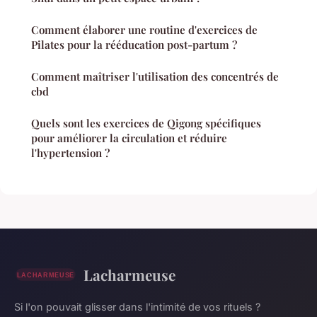
Comment élaborer une routine d'exercices de
Pilates pour la rééducation post-partum ?
Comment maîtriser l'utilisation des concentrés de
cbd
Quels sont les exercices de Qigong spécifiques
pour améliorer la circulation et réduire
l'hypertension ?
Lacharmeuse
Si l'on pouvait glisser dans l'intimité de vos rituels ?