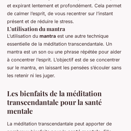
et expirant lentement et profondément. Cela permet
de calmer l’esprit, de vous recentrer sur l’instant
présent et de réduire le stress.
L’utilisation du mantra
L’utilisation du
mantra
est une autre technique
essentielle de la méditation transcendantale. Un
mantra est un son ou une phrase répétée pour aider
à concentrer l’esprit. L’objectif est de se concentrer
sur le mantra, en laissant les pensées s’écouler sans
les retenir ni les juger.
Les bienfaits de la méditation
transcendantale pour la santé
mentale
La méditation transcendantale peut apporter de