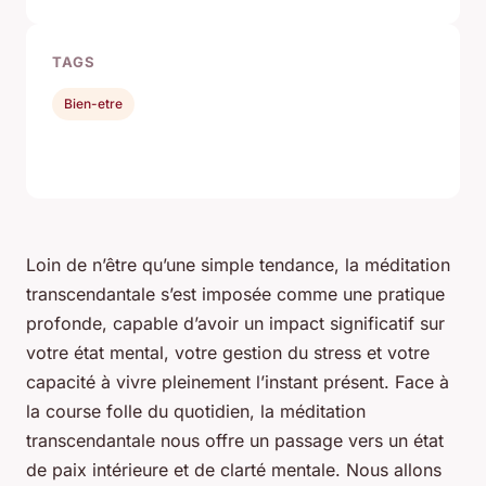
TAGS
Bien-etre
Loin de n’être qu’une simple tendance, la méditation
transcendantale s’est imposée comme une pratique
profonde, capable d’avoir un impact significatif sur
votre état mental, votre gestion du stress et votre
capacité à vivre pleinement l’instant présent. Face à
la course folle du quotidien, la méditation
transcendantale nous offre un passage vers un état
de paix intérieure et de clarté mentale. Nous allons