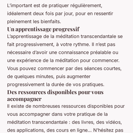
L’important est de pratiquer régulièrement,
idéalement deux fois par jour, pour en ressentir
pleinement les bienfaits.
Un apprentissage progressif
L’apprentissage de la méditation transcendantale se
fait progressivement, à votre rythme. Il n’est pas
nécessaire d’avoir une connaissance préalable ou
une expérience de la méditation pour commencer.
Vous pouvez commencer par des séances courtes,
de quelques minutes, puis augmenter
progressivement la durée de vos pratiques.
Des ressources disponibles pour vous
accompagner
Il existe de nombreuses ressources disponibles pour
vous accompagner dans votre pratique de la
méditation transcendantale : des livres, des vidéos,
des applications, des cours en ligne… N’hésitez pas